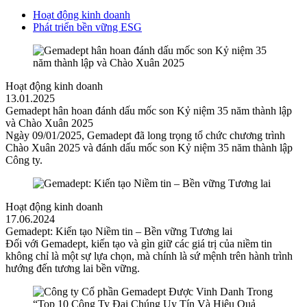
Hoạt động kinh doanh
Phát triển bền vững ESG
Hoạt động kinh doanh
13.01.2025
Gemadept hân hoan đánh dấu mốc son Kỷ niệm 35 năm thành lập
và Chào Xuân 2025
Ngày 09/01/2025, Gemadept đã long trọng tổ chức chương trình
Chào Xuân 2025 và đánh dấu mốc son Kỷ niệm 35 năm thành lập
Công ty.
Hoạt động kinh doanh
17.06.2024
Gemadept: Kiến tạo Niềm tin – Bền vững Tương lai
Đối với Gemadept, kiến tạo và gìn giữ các giá trị của niềm tin
không chỉ là một sự lựa chọn, mà chính là sứ mệnh trên hành trình
hướng đến tương lai bền vững.